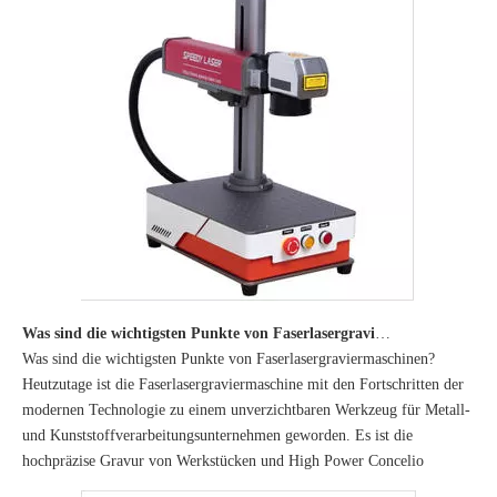
Was sind die wichtigsten Punkte von Faserlasergraviermaschinen?
Was sind die wichtigsten Punkte von Faserlasergraviermaschinen?
Heutzutage ist die Faserlasergraviermaschine mit den Fortschritten der
modernen Technologie zu einem unverzichtbaren Werkzeug für Metall-
und Kunststoffverarbeitungsunternehmen geworden. Es ist die
hochpräzise Gravur von Werkstücken und High Power Concelio