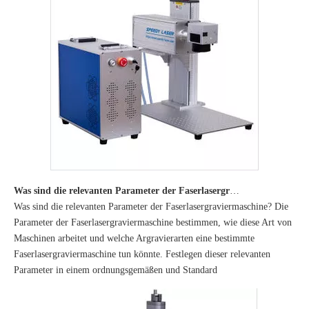
Was sind die relevanten Parameter der Faserlasergraviermaschine?
Was sind die relevanten Parameter der Faserlasergraviermaschine? Die
Parameter der Faserlasergraviermaschine bestimmen, wie diese Art von
Maschinen arbeitet und welche Argravierarten eine bestimmte
Faserlasergraviermaschine tun könnte. Festlegen dieser relevanten
Parameter in einem ordnungsgemäßen und Standard