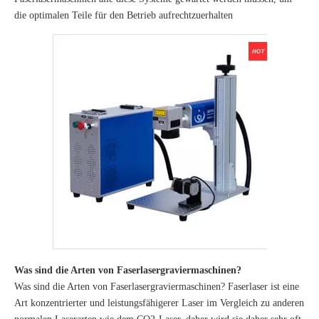
die optimalen Teile für den Betrieb aufrechtzuerhalten
Was sind die Arten von Faserlasergraviermaschinen?
Was sind die Arten von Faserlasergraviermaschinen? Faserlaser ist eine
Art konzentrierter und leistungsfähigerer Laser im Vergleich zu anderen