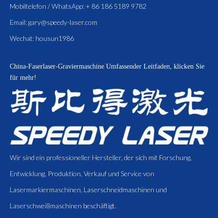
Mobiltelefon / WhatsApp: + 86 186 5189 9782
Email:
gary@speedy-laser.com
Wechat: housun1986
China-Faserlaser-Graviermaschine
Umfassender Leitfaden, klicken Sie
für mehr!
Wir sind ein professioneller Hersteller, der sich mit Forschung,
Entwicklung, Produktion, Verkauf und Service von
Lasermarkiermaschinen, Laserschneidmaschinen und
Laserschweißmaschinen beschäftigt.