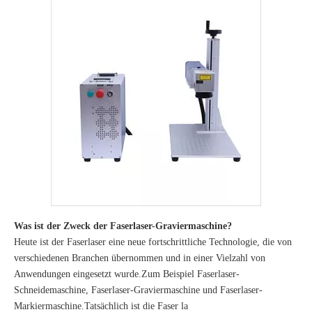
Was ist der Zweck der Faserlaser-Graviermaschine?
Heute ist der Faserlaser eine neue fortschrittliche Technologie, die von
verschiedenen Branchen übernommen und in einer Vielzahl von
Anwendungen eingesetzt wurde.Zum Beispiel Faserlaser-
Schneidemaschine, Faserlaser-Graviermaschine und Faserlaser-
Markiermaschine.Tatsächlich ist die Faser la