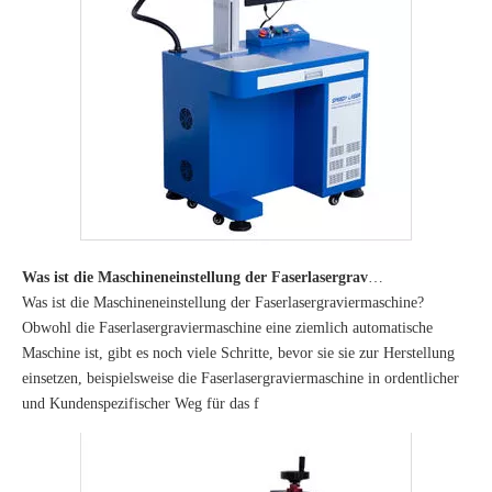
Was ist die Maschineneinstellung der Faserlasergraviermaschine?
Was ist die Maschineneinstellung der Faserlasergraviermaschine?
Obwohl die Faserlasergraviermaschine eine ziemlich automatische
Maschine ist, gibt es noch viele Schritte, bevor sie sie zur Herstellung
einsetzen, beispielsweise die Faserlasergraviermaschine in ordentlicher
und Kundenspezifischer Weg für das f