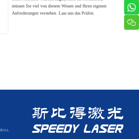
müssen Sie viel von diesem Wissen und Ihren eigenen
Anforderungen verstehen. Lass uns das Prüfen.
ukou,