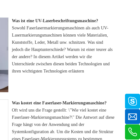
Was ist eine UV-Laserbeschriftungsmaschine?
Sowohl Faserlasermarkierungsmaschinen als auch UV-
Lasermarkierungsmaschinen können viele Materialien,
Kunststoffe, Leder, Metall usw. schnitzen. Was sind
jedoch die Hauptunterschiede? Warum ist einer teurer als
der andere? In diesem Artikel werden wir die
Unterschiede zwischen diesen beiden Technologien und
ihren wichtigsten Technologien erläutern
Was kostet eine Faserlaser-Markierungsmaschine?
Oft wird uns die Frage gestellt: \"Wie viel kostet eine
Faserlaser-Markierungsmaschine?\" Die Antwort auf diese
Frage hängt von der Anwendung und der
Systemkonfiguration ab. Um die Kosten und die Struktur
eines Faserlaser-Markierungssystems zu bestimmen,