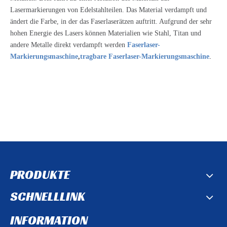
Lasermarkierungen von Edelstahlteilen. Das Material verdampft und
ändert die Farbe, in der das Faserlaserätzen auftritt. Aufgrund der sehr
hohen Energie des Lasers können Materialien wie Stahl, Titan und
andere Metalle direkt verdampft werden
Faserlaser-
Markierungsmaschine
,
tragbare Faserlaser-Markierungsmaschine
.
PRODUKTE
SCHNELLLINK
INFORMATION