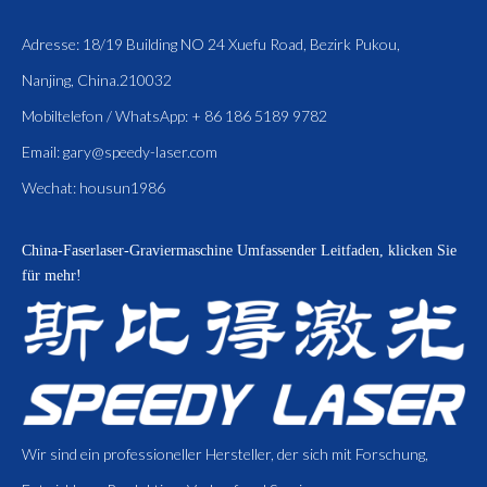
Adresse: 18/19 Building NO 24 Xuefu Road, Bezirk Pukou,
Nanjing, China.210032
Mobiltelefon / WhatsApp: + 86 186 5189 9782
Email:
gary@speedy-laser.com
Wechat: housun1986
China-Faserlaser-Graviermaschine
Umfassender Leitfaden, klicken Sie
für mehr!
Wir sind ein professioneller Hersteller, der sich mit Forschung,