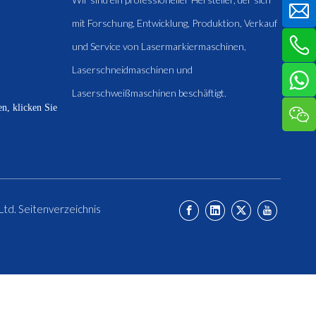
mit Forschung, Entwicklung, Produktion, Verkauf
und Service von Lasermarkiermaschinen,
Laserschneidmaschinen und
Laserschweißmaschinen beschäftigt.
n, klicken Sie
Ltd.
Seitenverzeichnis