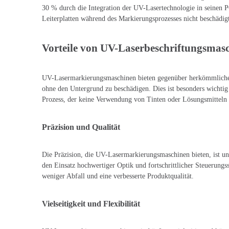
30 % durch die Integration der UV-Lasertechnologie in seinen 
Leiterplatten während des Markierungsprozesses nicht beschädig
Vorteile von UV-Laserbeschriftungsmas
UV-Lasermarkierungsmaschinen bieten gegenüber herkömmlichen M
ohne den Untergrund zu beschädigen. Dies ist besonders wichtig
Prozess, der keine Verwendung von Tinten oder Lösungsmitteln 
Präzision und Qualität
Die Präzision, die UV-Lasermarkierungsmaschinen bieten, ist un
den Einsatz hochwertiger Optik und fortschrittlicher Steuerungs
weniger Abfall und eine verbesserte Produktqualität.
Vielseitigkeit und Flexibilität