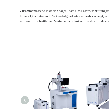
Zusammenfassend lässt sich sagen, dass UV-Laserbeschriftungsmas
höhere Qualitäts- und Rückverfolgbarkeitsstandards verlangt, wi
in diese fortschrittlichen Systeme nachdenken, um ihre Produkti