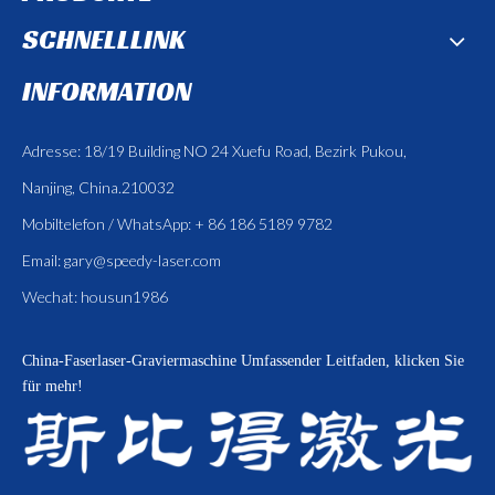
SCHNELLLINK
INFORMATION
Adresse: 18/19 Building NO 24 Xuefu Road, Bezirk Pukou,
Nanjing, China.210032
Mobiltelefon / WhatsApp: + 86 186 5189 9782
Email:
gary@speedy-laser.com
Wechat: housun1986
China-Faserlaser-Graviermaschine
Umfassender Leitfaden, klicken Sie
für mehr!